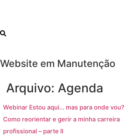
Website em Manutenção
Arquivo:
Agenda
Webinar Estou aqui… mas para onde vou?
Como reorientar e gerir a minha carreira
profissional – parte II