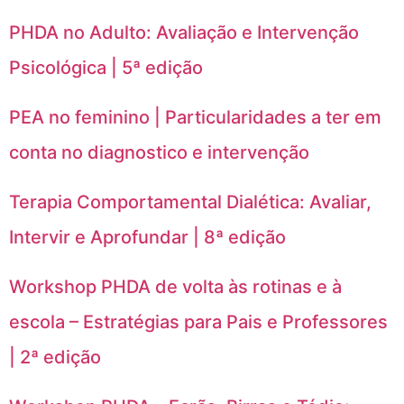
PHDA no Adulto: Avaliação e Intervenção
Psicológica | 5ª edição
PEA no feminino | Particularidades a ter em
conta no diagnostico e intervenção
Terapia Comportamental Dialética: Avaliar,
Intervir e Aprofundar | 8ª edição
Workshop PHDA de volta às rotinas e à
escola – Estratégias para Pais e Professores
| 2ª edição