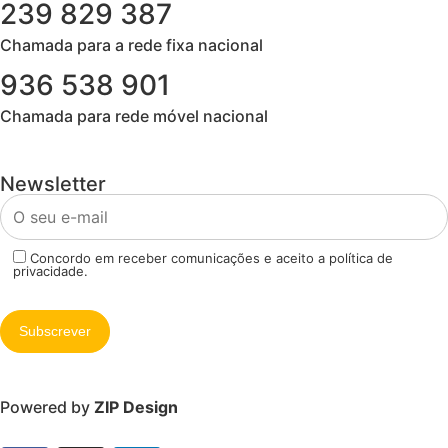
239 829 387
Chamada para a rede fixa nacional​
936 538 901
Chamada para rede móvel nacional
Newsletter
Concordo em receber comunicações e aceito a política de
privacidade.
Powered by
ZIP Design