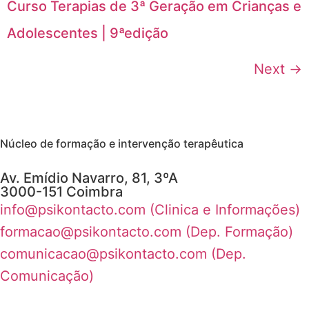
Curso Terapias de 3ª Geração em Crianças e
Adolescentes | 9ªedição
Next
→
Núcleo de formação e intervenção terapêutica
Av. Emídio Navarro, 81, 3ºA
3000-151 Coimbra
info@psikontacto.com (Clinica e Informações)
formacao@psikontacto.com (Dep. Formação)
comunicacao@psikontacto.com (Dep.
Comunicação)