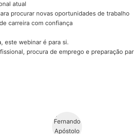
nal atual
ara procurar novas oportunidades de trabalho
de carreira com confiança
, este webinar é para si.
ofissional, procura de emprego e preparação pa