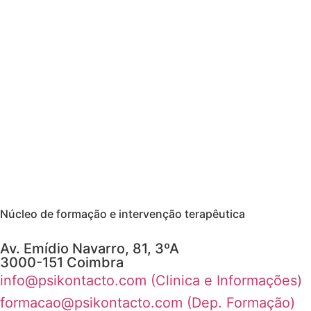
Núcleo de formação e intervenção terapêutica
Av. Emídio Navarro, 81, 3ºA
3000-151 Coimbra
info@psikontacto.com (Clinica e Informações)
formacao@psikontacto.com (Dep. Formação)