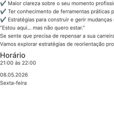
✔ Maior clareza sobre o seu momento profissio
✔ Ter conhecimento de ferramentas práticas p
✔ Estratégias para construir e gerir mudanças 
“Estou aqui… mas não quero estar.”
Se sente que precisa de repensar a sua carreira
Vamos explorar estratégias de reorientação pr
Horário
21:00 às 22:00
08.05.2026
Sexta-feira