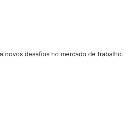
ra novos desafios no mercado de trabalho.