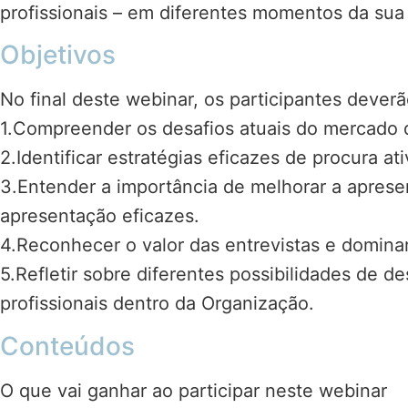
profissionais – em diferentes momentos da sua v
Objetivos
No final deste webinar, os participantes dever
1.Compreender os desafios atuais do mercado de
2.Identificar estratégias eficazes de procura a
3.Entender a importância de melhorar a apresen
apresentação eficazes.
4.Reconhecer o valor das entrevistas e domina
5.Refletir sobre diferentes possibilidades de
profissionais dentro da Organização.
Conteúdos
O que vai ganhar ao participar neste webinar