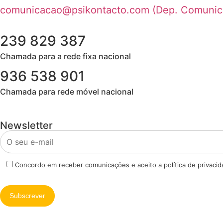
comunicacao@psikontacto.com (Dep. Comunic
239 829 387
Chamada para a rede fixa nacional​
936 538 901
Chamada para rede móvel nacional
Newsletter
Concordo em receber comunicações e aceito a política de privacid