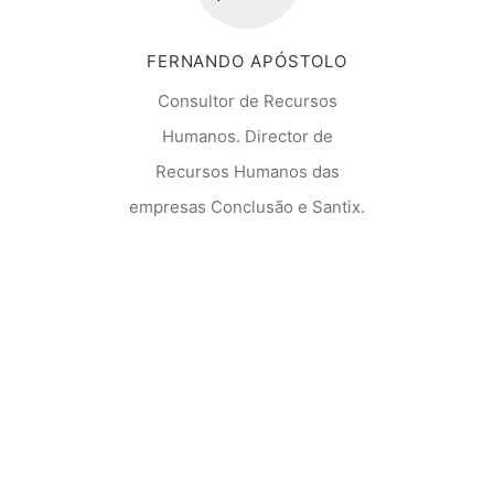
FERNANDO APÓSTOLO
Consultor de Recursos
Humanos. Director de
Recursos Humanos das
empresas Conclusão e Santix.