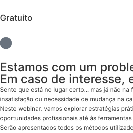
Gratuito
Estamos com um proble
Em caso de interesse, 
Sente que está no lugar certo… mas já não na 
insatisfação ou necessidade de mudança na ca
Neste webinar, vamos explorar estratégias prát
oportunidades profissionais até às ferramentas
Serão apresentados todos os métodos utilizad