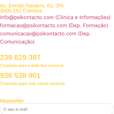
Av. Emídio Navarro, 81, 3ºA
3000-151 Coimbra
info@psikontacto.com (Clinica e Informações)
formacao@psikontacto.com (Dep. Formação)
comunicacao@psikontacto.com (Dep.
Comunicação)
239 829 387
Chamada para a rede fixa nacional​
936 538 901
Chamada para rede móvel nacional
Newsletter