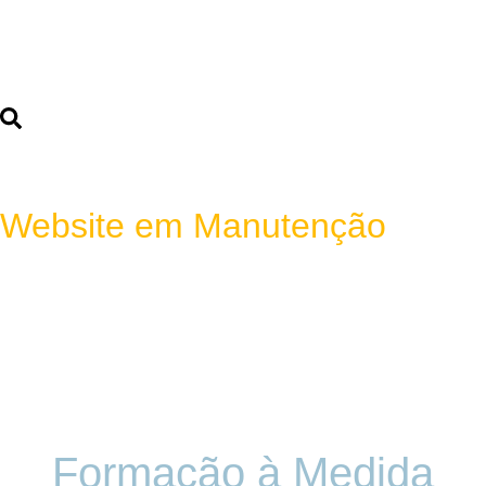
Website em Manutenção
Formação à Medida