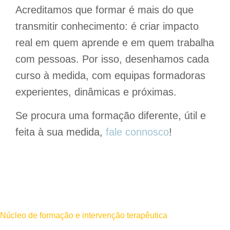
Acreditamos que
formar é mais do que
transmitir conhecimento
: é criar impacto
real em quem aprende e em quem trabalha
com pessoas. Por isso,
desenhamos cada
curso à medida
, com
equipas formadoras
experientes, dinâmicas e próximas
.
Se procura uma formação diferente, útil e
feita à sua medida,
fale connosco
!
Núcleo de formação e intervenção terapêutica