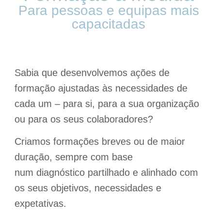
Para pessoas e equipas mais
capacitadas
Sabia que desenvolvemos
ações de
formação ajustadas às necessidades de
cada um
– para si, para a sua organização
ou para os seus colaboradores?
Criamos
formações breves ou de maior
duração
, sempre com base
num
diagnóstico partilhado
e alinhado com
os seus objetivos, necessidades e
expetativas.