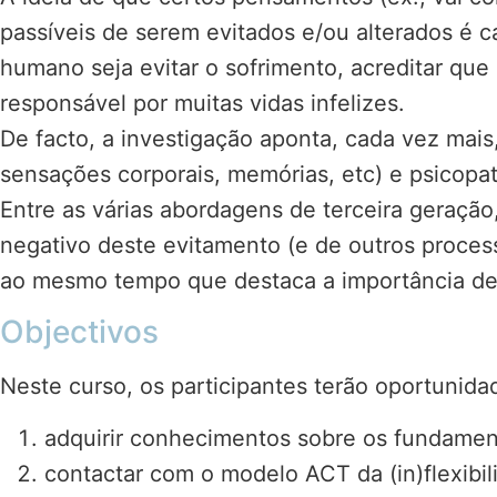
passíveis de serem evitados e/ou alterados é 
humano seja evitar o sofrimento, acreditar que
responsável por muitas vidas infelizes.
De facto, a investigação aponta, cada vez mais
sensações corporais, memórias, etc) e psicopat
Entre as várias abordagens de terceira geraçã
negativo deste evitamento (e de outros proces
ao mesmo tempo que destaca a importância de 
Objectivos
Neste curso, os participantes terão oportunida
adquirir conhecimentos sobre os fundamen
contactar com o modelo ACT da (in)flexibil