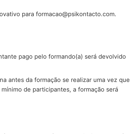
rovativo para formacao@psikontacto.com.
ntante pago pelo formando(a) será devolvido
na antes da formação se realizar uma vez que
mínimo de participantes, a formação será