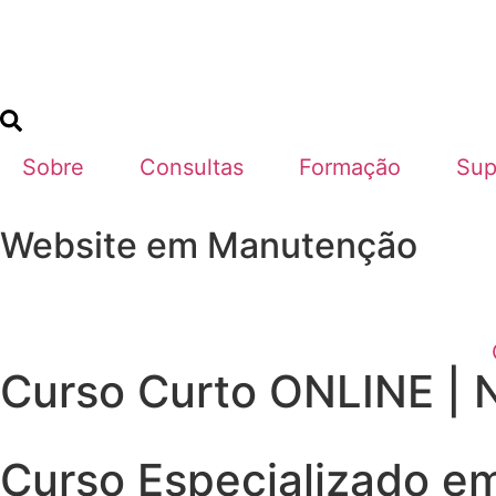
Sobre
Consultas
Formação
Sup
Website em Manutenção
Curso Curto ONLINE |
Curso Especializado e