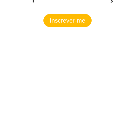
Inscrever-me