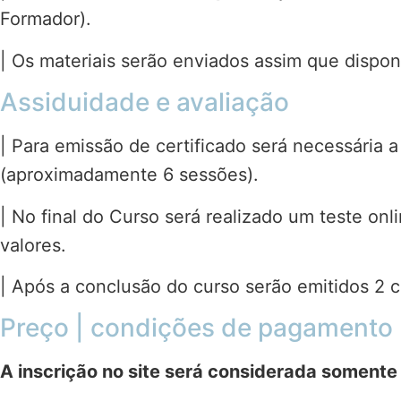
Formador).
| Os materiais serão enviados assim que dispon
Assiduidade e avaliação
| Para emissão de certificado será necessária
(aproximadamente 6 sessões).
| No final do Curso será realizado um teste onl
valores.
| Após a conclusão do curso serão emitidos 2 c
Preço | condições de pagamento |
A inscrição no site será considerada somente