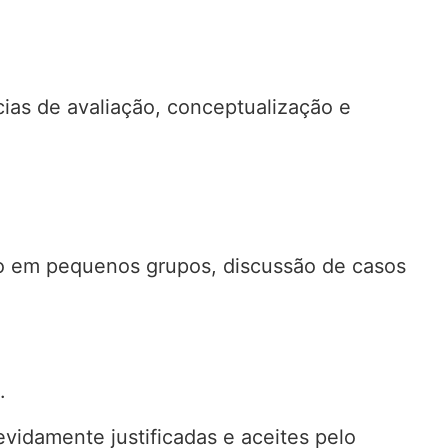
ias de avaliação, conceptualização e
lho em pequenos grupos, discussão de casos
.
vidamente justificadas e aceites pelo