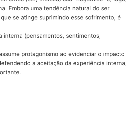
na. Embora uma tendência natural do ser
, que se atinge suprimindo esse sofrimento, é
ia interna (pensamentos, sentimentos,
 assume protagonismo ao evidenciar o impacto
defendendo a aceitação da experiência interna,
ortante.