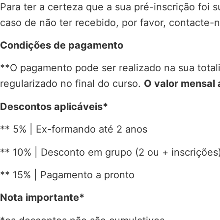
Para ter a certeza que a sua pré-inscrição foi
caso de não ter recebido, por favor, contacte
Condições de pagamento
**O pagamento pode ser realizado na sua tota
regularizado no final do curso.
O valor mensal 
Descontos aplicáveis*
** 5% | Ex-formando até 2 anos
** 10% | Desconto em grupo (2 ou + inscrições
** 15% | Pagamento a pronto
Nota importante*