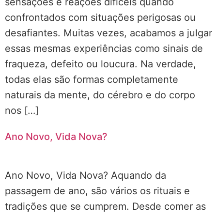
sensações e reações difíceis quando
confrontados com situações perigosas ou
desafiantes. Muitas vezes, acabamos a julgar
essas mesmas experiências como sinais de
fraqueza, defeito ou loucura. Na verdade,
todas elas são formas completamente
naturais da mente, do cérebro e do corpo
nos […]
Ano Novo, Vida Nova?
Ano Novo, Vida Nova? Aquando da
passagem de ano, são vários os rituais e
tradições que se cumprem. Desde comer as