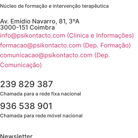
Núcleo de formação e intervenção terapêutica
Av. Emídio Navarro, 81, 3ºA
3000-151 Coimbra
info@psikontacto.com (Clinica e Informações)
formacao@psikontacto.com (Dep. Formação)
comunicacao@psikontacto.com (Dep.
Comunicação)
239 829 387
Chamada para a rede fixa nacional​
936 538 901
Chamada para rede móvel nacional
Newsletter