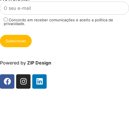
Concordo em receber comunicações e aceito a política de
privacidade.
Powered by
ZIP Design