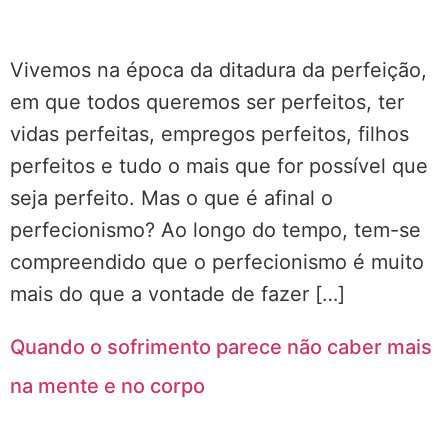
Vivemos na época da ditadura da perfeição,
em que todos queremos ser perfeitos, ter
vidas perfeitas, empregos perfeitos, filhos
perfeitos e tudo o mais que for possível que
seja perfeito. Mas o que é afinal o
perfecionismo? Ao longo do tempo, tem-se
compreendido que o perfecionismo é muito
mais do que a vontade de fazer […]
Quando o sofrimento parece não caber mais
na mente e no corpo