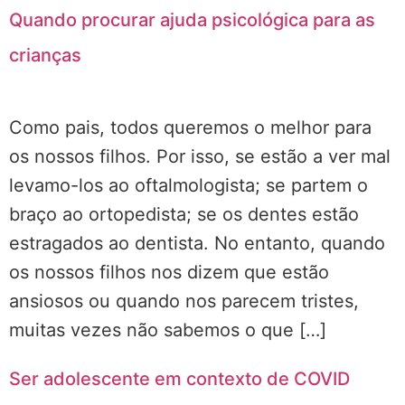
Quando procurar ajuda psicológica para as
crianças
Como pais, todos queremos o melhor para
os nossos filhos. Por isso, se estão a ver mal
levamo-los ao oftalmologista; se partem o
braço ao ortopedista; se os dentes estão
estragados ao dentista. No entanto, quando
os nossos filhos nos dizem que estão
ansiosos ou quando nos parecem tristes,
muitas vezes não sabemos o que […]
Ser adolescente em contexto de COVID