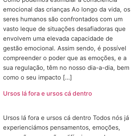
emocional das crianças Ao longo da vida, os
seres humanos são confrontados com um
vasto leque de situações desafiadoras que
envolvem uma elevada capacidade de
gestão emocional. Assim sendo, é possível
compreender o poder que as emoções, e a
sua regulação, têm no nosso dia-a-dia, bem
como o seu impacto […]
Ursos lá fora e ursos cá dentro
Ursos lá fora e ursos cá dentro Todos nós já
experienciámos pensamentos, emoções,