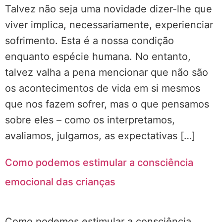
Talvez não seja uma novidade dizer-lhe que
viver implica, necessariamente, experienciar
sofrimento. Esta é a nossa condição
enquanto espécie humana. No entanto,
talvez valha a pena mencionar que não são
os acontecimentos de vida em si mesmos
que nos fazem sofrer, mas o que pensamos
sobre eles – como os interpretamos,
avaliamos, julgamos, as expectativas […]
Como podemos estimular a consciência
emocional das crianças
Como podemos estimular a consciência