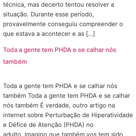
técnica, mas decerto tentou resolver a
situação. Durante esse período,
provavelmente conseguiu compreender o
que estava a acontecer e as […]
Toda a gente tem PHDA e se calhar nós
também
Toda a gente tem PHDA e se calhar nós
também Toda a gente tem PHDA e se calhar
nós também É verdade, outro artigo na
internet sobre Perturbação de Hiperatividade
e Défice de Atenção (PHDA) no
adulto. Imagino que também vos tem sido