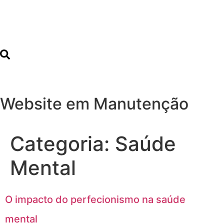
Website em Manutenção
Categoria:
Saúde
Mental
O impacto do perfecionismo na saúde
mental