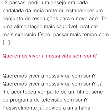
12 passas, pedir um desejo em cada
badalada da meia noite ou estabelecer um
conjunto de resoluções para o novo ano. Ter
uma alimentação mais saudável, praticar
mais exercício físico, passar mais tempo com
[…]
Queremos viver a nossa vida sem som?
Queremos viver a nossa vida sem som?
Queremos viver a nossa vida sem som? Já
lhe aconteceu ver parte de um filme, série
ou programa de televisão sem som?
Possivelmente já, devido a uma falha