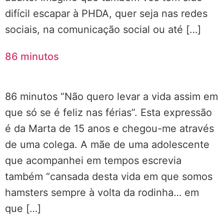
difícil escapar à PHDA, quer seja nas redes
sociais, na comunicação social ou até […]
86 minutos
86 minutos “Não quero levar a vida assim em
que só se é feliz nas férias”. Esta expressão
é da Marta de 15 anos e chegou-me através
de uma colega. A mãe de uma adolescente
que acompanhei em tempos escrevia
também “cansada desta vida em que somos
hamsters sempre à volta da rodinha… em
que […]