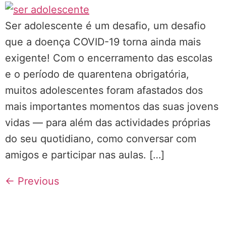
Ser adolescente é um desafio, um desafio
que a doença COVID-19 torna ainda mais
exigente! Com o encerramento das escolas
e o período de quarentena obrigatória,
muitos adolescentes foram afastados dos
mais importantes momentos das suas jovens
vidas — para além das actividades próprias
do seu quotidiano, como conversar com
amigos e participar nas aulas. […]
←
Previous