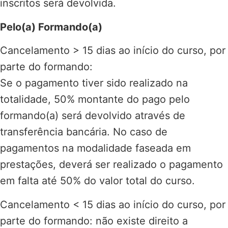
inscritos será devolvida.
Pelo(a) Formando(a)
Cancelamento > 15 dias ao início do curso, por
parte do formando:
Se o pagamento tiver sido realizado na
totalidade, 50% montante do pago pelo
formando(a) será devolvido através de
transferência bancária. No caso de
pagamentos na modalidade faseada em
prestações, deverá ser realizado o pagamento
em falta até 50% do valor total do curso.
Cancelamento < 15 dias ao início do curso, por
parte do formando: não existe direito a