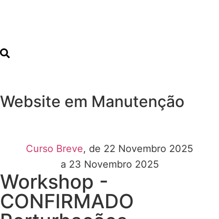
Website em Manutenção
Curso Breve
, de 22 Novembro 2025
a 23 Novembro 2025
Workshop -
CONFIRMADO