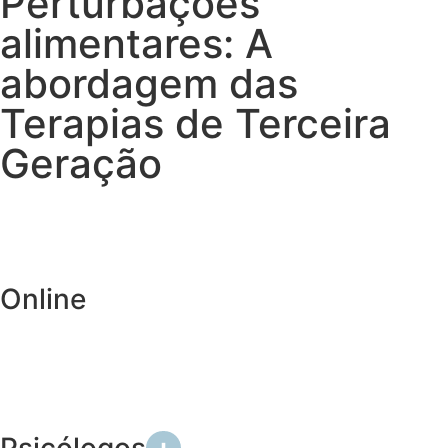
Perturbações
alimentares: A
abordagem das
Terapias de Terceira
Geração
Online