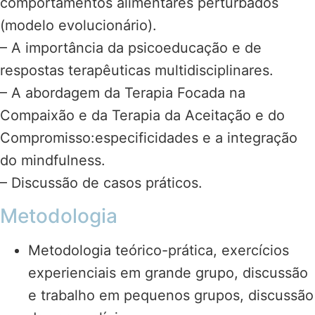
comportamentos alimentares perturbados
(modelo evolucionário).
– A importância da psicoeducação e de
respostas terapêuticas multidisciplinares.
– A abordagem da Terapia Focada na
Compaixão e da Terapia da Aceitação e do
Compromisso:especificidades e a integração
do mindfulness.
– Discussão de casos práticos.
Metodologia
Metodologia teórico-prática, exercícios
experienciais em grande grupo, discussão
e trabalho em pequenos grupos, discussão