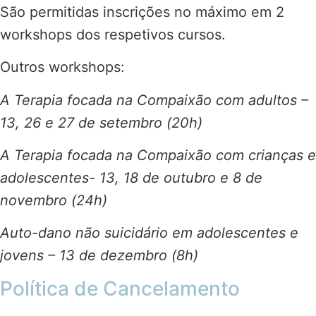
São permitidas inscrições no máximo em 2
workshops dos respetivos cursos.
Outros workshops:
A Terapia focada na Compaixão com adultos –
13, 26 e 27 de setembro (20h)
A Terapia focada na Compaixão com crianças e
adolescentes- 13, 18 de outubro e 8 de
novembro (24h)
Auto-dano não suicidário em adolescentes e
jovens – 13 de dezembro (8h)
Política de Cancelamento