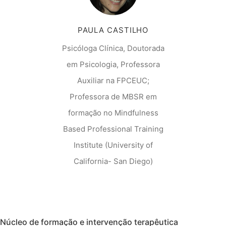
PAULA CASTILHO
Psicóloga Clínica, Doutorada
em Psicologia, Professora
Auxiliar na FPCEUC;
Professora de MBSR em
formação no Mindfulness
Based Professional Training
Institute (University of
California- San Diego)
Núcleo de formação e intervenção terapêutica