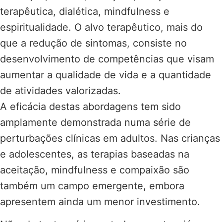
terapêutica, dialética, mindfulness e
espiritualidade. O alvo terapêutico, mais do
que a redução de sintomas, consiste no
desenvolvimento de competências que visam
aumentar a qualidade de vida e a quantidade
de atividades valorizadas.
A eficácia destas abordagens tem sido
amplamente demonstrada numa série de
perturbações clínicas em adultos. Nas crianças
e adolescentes, as terapias baseadas na
aceitação, mindfulness e compaixão são
também um campo emergente, embora
apresentem ainda um menor investimento.