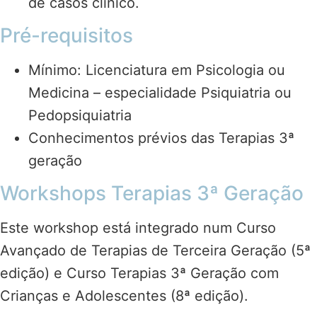
de casos clínico.
Pré-requisitos
Mínimo: Licenciatura em Psicologia ou
Medicina – especialidade Psiquiatria ou
Pedopsiquiatria
Conhecimentos prévios das Terapias 3ª
geração
Workshops Terapias 3ª Geração
Este workshop está integrado num Curso
Avançado de Terapias de Terceira Geração (5ª
edição) e Curso Terapias 3ª Geração com
Crianças e Adolescentes (8ª edição).