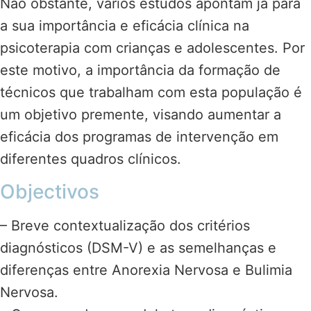
Não obstante, vários estudos apontam já para
a sua importância e eficácia clínica na
psicoterapia com crianças e adolescentes. Por
este motivo, a importância da formação de
técnicos que trabalham com esta população é
um objetivo premente, visando aumentar a
eficácia dos programas de intervenção em
diferentes quadros clínicos.
Objectivos
– Breve contextualização dos critérios
diagnósticos (DSM-V) e as semelhanças e
diferenças entre Anorexia Nervosa e Bulimia
Nervosa.