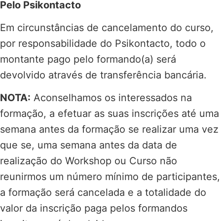
Pelo Psikontacto
Em circunstâncias de cancelamento do curso,
por responsabilidade do Psikontacto, todo o
montante pago pelo formando(a) será
devolvido através de transferência bancária.
NOTA:
Aconselhamos os interessados na
formação, a efetuar as suas inscrições até uma
semana antes da formação se realizar uma vez
que se, uma semana antes da data de
realização do Workshop ou Curso não
reunirmos um número mínimo de participantes,
a formação será cancelada e a totalidade do
valor da inscrição paga pelos formandos