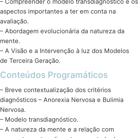
– Compreender o modelo transdiagnóstico e os
aspectos importantes a ter em conta na
avaliação.
– Abordagem evolucionária da natureza da
mente.
– A Visão e a Intervenção à luz dos Modelos
de Terceira Geração.
Conteúdos Programáticos
– Breve contextualização dos critérios
diagnósticos – Anorexia Nervosa e Bulimia
Nervosa.
– Modelo transdiagnóstico.
– A natureza da mente e a relação com