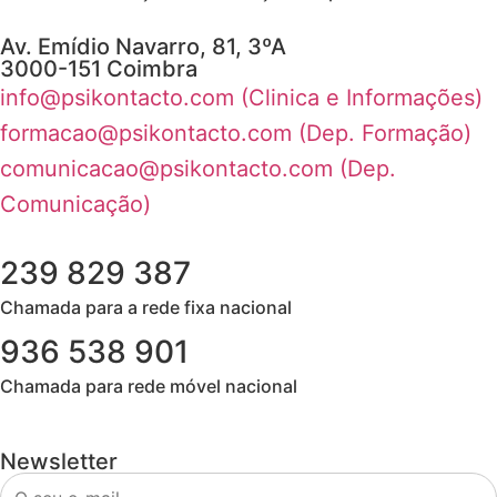
Av. Emídio Navarro, 81, 3ºA
3000-151 Coimbra
info@psikontacto.com (Clinica e Informações)
formacao@psikontacto.com (Dep. Formação)
comunicacao@psikontacto.com (Dep.
Comunicação)
239 829 387
Chamada para a rede fixa nacional​
936 538 901
Chamada para rede móvel nacional
Newsletter