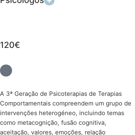
Psicólogos
+
120€
A 3ª Geração de Psicoterapias de Terapias
Comportamentais compreendem um grupo de
intervenções heterogéneo, incluindo temas
como metacognição, fusão cognitiva,
aceitação, valores, emoções, relação