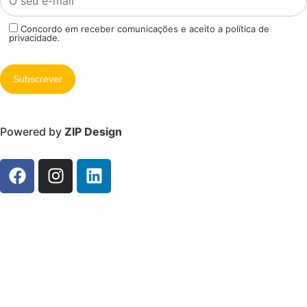
Concordo em receber comunicações e aceito a política de
privacidade.
Powered by
ZIP Design