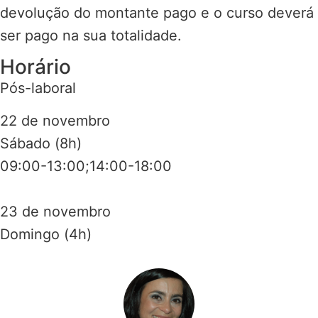
devolução do montante pago e o curso deverá
ser pago na sua totalidade.
Horário
Pós-laboral
22 de novembro
Sábado (8h)
09:00-13:00;14:00-18:00
23 de novembro
Domingo (4h)