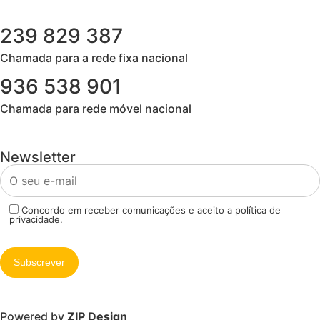
239 829 387
Chamada para a rede fixa nacional​
936 538 901
Chamada para rede móvel nacional
Newsletter
Concordo em receber comunicações e aceito a política de
privacidade.
Powered by
ZIP Design