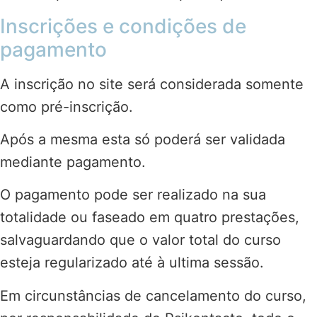
Inscrições e condições de
pagamento
A inscrição no site será considerada somente
como pré-inscrição.
Após a mesma esta só poderá ser validada
mediante pagamento.
O pagamento pode ser realizado na sua
totalidade ou faseado em quatro prestações,
salvaguardando que o valor total do curso
esteja regularizado até à ultima sessão.
Em circunstâncias de cancelamento do curso,