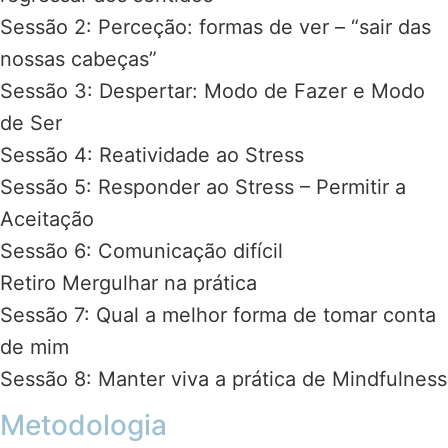
Sessão 2: Perceção: formas de ver – “sair das
nossas cabeças”
Sessão 3: Despertar: Modo de Fazer e Modo
de Ser
Sessão 4: Reatividade ao Stress
Sessão 5: Responder ao Stress – Permitir a
Aceitação
Sessão 6: Comunicação difícil
Retiro Mergulhar na prática
Sessão 7: Qual a melhor forma de tomar conta
de mim
Sessão 8: Manter viva a prática de Mindfulness
Metodologia