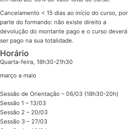
Cancelamento < 15 dias ao início do curso, por
parte do formando: não existe direito a
devolução do montante pago e o curso deverá
ser pago na sua totalidade.
Horário
Quarta-feira, 18h30-21h30
março a maio
Sessão de Orientação – 06/03 (18h30-20h)
Sessão 1 – 13/03
Sessão 2 – 20/03
Sessão 3 – 27/03