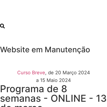
Website em Manutenção
Curso Breve
, de 20 Março 2024
a 15 Maio 2024
Programa de 8
semanas - ONLINE - 13