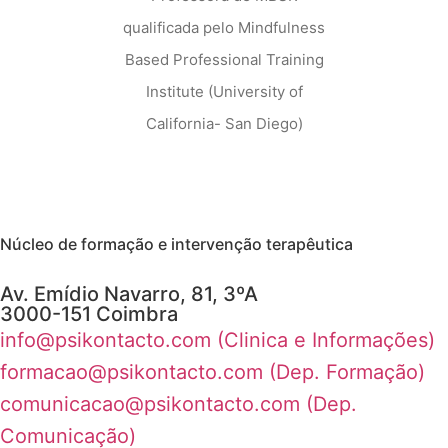
qualificada pelo Mindfulness
Based Professional Training
Institute (University of
California- San Diego)
Núcleo de formação e intervenção terapêutica
Av. Emídio Navarro, 81, 3ºA
3000-151 Coimbra
info@psikontacto.com (Clinica e Informações)
formacao@psikontacto.com (Dep. Formação)
comunicacao@psikontacto.com (Dep.
Comunicação)