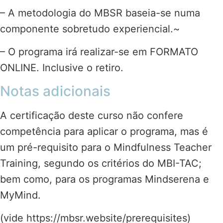
– A metodologia do MBSR baseia-se numa
componente sobretudo experiencial.~
– O programa irá realizar-se em FORMATO
ONLINE. Inclusive o retiro.
Notas adicionais
A certificação deste curso não confere
competência para aplicar o programa, mas é
um pré-requisito para o Mindfulness Teacher
Training, segundo os critérios do MBI-TAC;
bem como, para os programas Mindserena e
MyMind.
(vide https://mbsr.website/prerequisites)