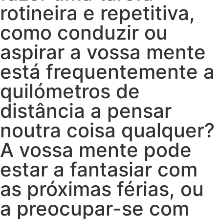
rotineira e repetitiva,
como conduzir ou
aspirar a vossa mente
está frequentemente a
quilómetros de
distância a pensar
noutra coisa qualquer?
A vossa mente pode
estar a fantasiar com
as próximas férias, ou
a preocupar-se com