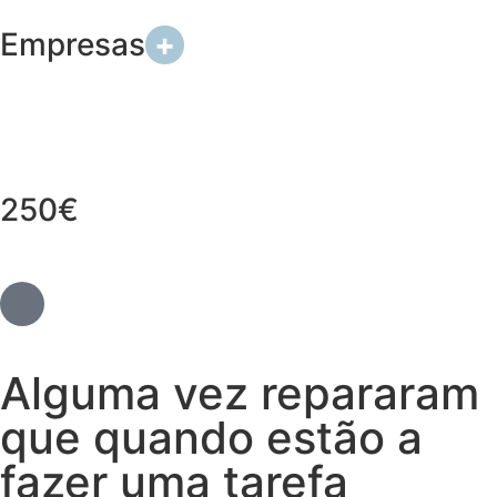
Empresas
+
250€
Alguma vez repararam
que quando estão a
fazer uma tarefa