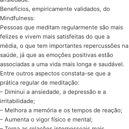
Benefícios, empiricamente validados, do
Mindfulness:
Pessoas que meditam regularmente são mais
felizes e vivem mais satisfeitas do que a
média, o que tem importantes repercussões na
saúde, já que as emoções positivas estão
associadas a uma vida mais longa e saudável.
Entre outros aspectos constata-se que a
prática regular de meditação:
– Diminui a ansiedade, a depressão e a
irritabilidade;
– Melhora a memória e os tempos de reação;
– Aumenta o vigor físico e mental;
– Torna as relações interpessoais mais