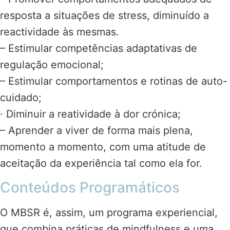
resposta a situações de stress, diminuído a
reactividade às mesmas.
– Estimular competências adaptativas de
regulação emocional;
– Estimular comportamentos e rotinas de auto-
cuidado;
· Diminuir a reatividade à dor crónica;
– Aprender a viver de forma mais plena,
momento a momento, com uma atitude de
aceitação da experiência tal como ela for.
Conteúdos Programáticos
O MBSR é, assim, um programa experiencial,
que combina práticas de mindfulness e uma