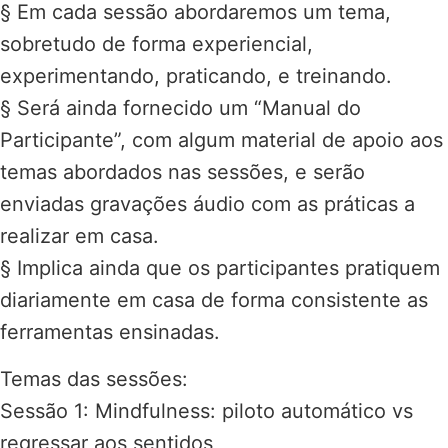
§ Em cada sessão abordaremos um tema,
sobretudo de forma experiencial,
experimentando, praticando, e treinando.
§ Será ainda fornecido um “Manual do
Participante”, com algum material de apoio aos
temas abordados nas sessões, e serão
enviadas gravações áudio com as práticas a
realizar em casa.
§ Implica ainda que os participantes pratiquem
diariamente em casa de forma consistente as
ferramentas ensinadas.
Temas das sessões:
Sessão 1: Mindfulness: piloto automático vs
regressar aos sentidos