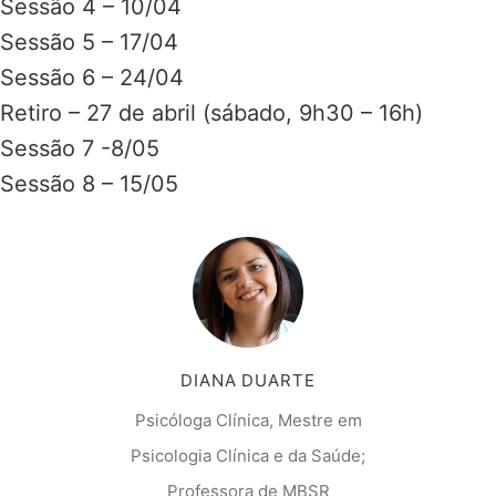
Sessão 4 – 10/04
Sessão 5 – 17/04
Sessão 6 – 24/04
Retiro – 27 de abril (sábado, 9h30 – 16h)
Sessão 7 -8/05
Sessão 8 – 15/05
DIANA DUARTE
Psicóloga Clínica, Mestre em
Psicologia Clínica e da Saúde;
Professora de MBSR