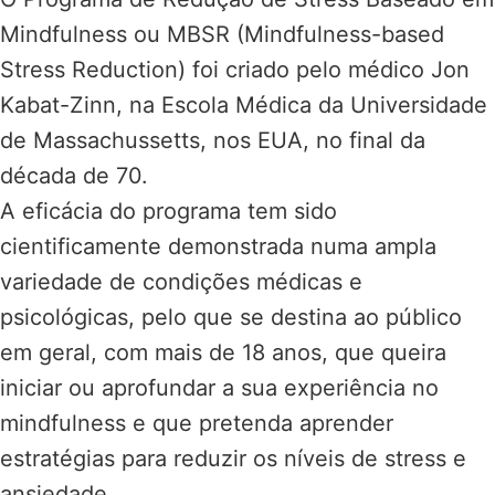
Mindfulness ou MBSR (Mindfulness-based
Stress Reduction) foi criado pelo médico Jon
Kabat-Zinn, na Escola Médica da Universidade
de Massachussetts, nos EUA, no final da
década de 70.
A eficácia do programa tem sido
cientificamente demonstrada numa ampla
variedade de condições médicas e
psicológicas, pelo que se destina ao público
em geral, com mais de 18 anos, que queira
iniciar ou aprofundar a sua experiência no
mindfulness e que pretenda aprender
estratégias para reduzir os níveis de stress e
ansiedade.