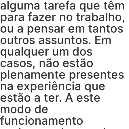
alguma tarefa que têm
para fazer no trabalho,
ou a pensar em tantos
outros assuntos. Em
qualquer um dos
casos, não estão
plenamente presentes
na experiência que
estão a ter. A este
modo de
funcionamento