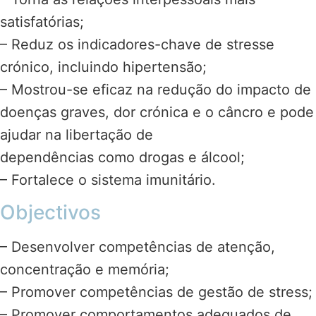
satisfatórias;
– Reduz os indicadores-chave de stresse
crónico, incluindo hipertensão;
– Mostrou-se eficaz na redução do impacto de
doenças graves, dor crónica e o câncro e pode
ajudar na libertação de
dependências como drogas e álcool;
– Fortalece o sistema imunitário.
Objectivos
– Desenvolver competências de atenção,
concentração e memória;
– Promover competências de gestão de stress;
– Promover comportamentos adequados de