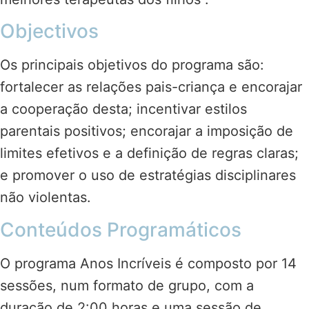
Objectivos
Os principais objetivos do programa são:
fortalecer as relações pais-criança e encorajar
a cooperação desta; incentivar estilos
parentais positivos; encorajar a imposição de
limites efetivos e a definição de regras claras;
e promover o uso de estratégias disciplinares
não violentas.
Conteúdos Programáticos
O programa Anos Incríveis é composto por 14
sessões, num formato de grupo, com a
duração de 2:00 horas e uma sessão de