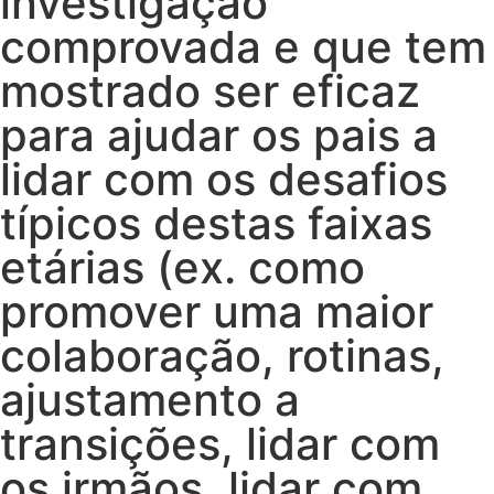
investigação
comprovada e que tem
mostrado ser eficaz
para ajudar os pais a
lidar com os desafios
típicos destas faixas
etárias (ex. como
promover uma maior
colaboração, rotinas,
ajustamento a
transições, lidar com
os irmãos, lidar com