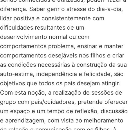
diferença. Saber gerir o stresse do dia-a-dia,
lidar positiva e consistentemente com
dificuldades resultantes de um
desenvolvimento normal ou com
comportamentos problema, ensinar e manter
comportamentos desejáveis nos filhos e criar
as condições necessárias à construção da sua
auto-estima, independência e felicidade, são
objetivos que todos os pais desejam atingir.
Com esta noção, a realização de sessões de
grupo com pais/cuidadores, pretende oferecer
um espaço e um tempo de reflexão, discussão
e aprendizagem, com vista ao melhoramento
da relação e comunicação com os filhos, à