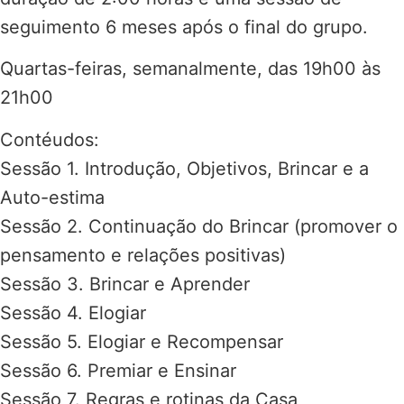
seguimento 6 meses após o final do grupo.
Quartas-feiras, semanalmente, das 19h00 às
21h00
Contéudos:
Sessão 1. Introdução, Objetivos, Brincar e a
Auto-estima
Sessão 2. Continuação do Brincar (promover o
pensamento e relações positivas)
Sessão 3. Brincar e Aprender
Sessão 4. Elogiar
Sessão 5. Elogiar e Recompensar
Sessão 6. Premiar e Ensinar
Sessão 7. Regras e rotinas da Casa