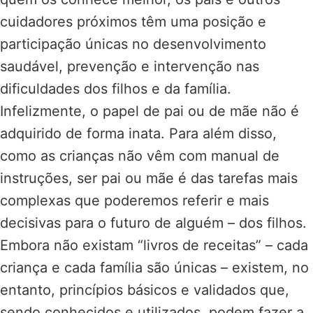
cuidadores próximos têm uma posição e
participação únicas no desenvolvimento
saudável, prevenção e intervenção nas
dificuldades dos filhos e da família.
Infelizmente, o papel de pai ou de mãe não é
adquirido de forma inata. Para além disso,
como as crianças não vêm com manual de
instruções, ser pai ou mãe é das tarefas mais
complexas que poderemos referir e mais
decisivas para o futuro de alguém – dos filhos.
Embora não existam “livros de receitas” – cada
criança e cada família são únicas – existem, no
entanto, princípios básicos e validados que,
sendo conhecidos e utilizados, podem fazer a