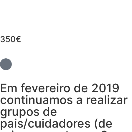
350€
Em fevereiro de 2019
continuamos a realizar
grupos de
pais/cuidadores (de