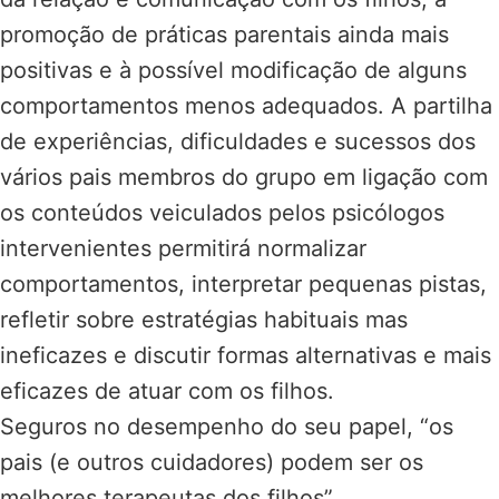
promoção de práticas parentais ainda mais
positivas e à possível modificação de alguns
comportamentos menos adequados. A partilha
de experiências, dificuldades e sucessos dos
vários pais membros do grupo em ligação com
os conteúdos veiculados pelos psicólogos
intervenientes permitirá normalizar
comportamentos, interpretar pequenas pistas,
refletir sobre estratégias habituais mas
ineficazes e discutir formas alternativas e mais
eficazes de atuar com os filhos.
Seguros no desempenho do seu papel, “os
pais (e outros cuidadores) podem ser os
melhores terapeutas dos filhos”.