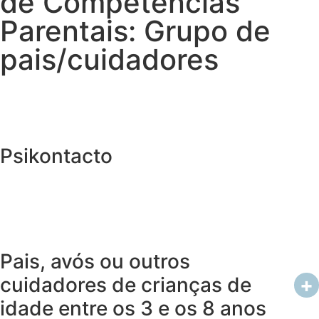
de Competências
Parentais: Grupo de
pais/cuidadores
Psikontacto
Pais, avós ou outros
cuidadores de crianças de
+
idade entre os 3 e os 8 anos