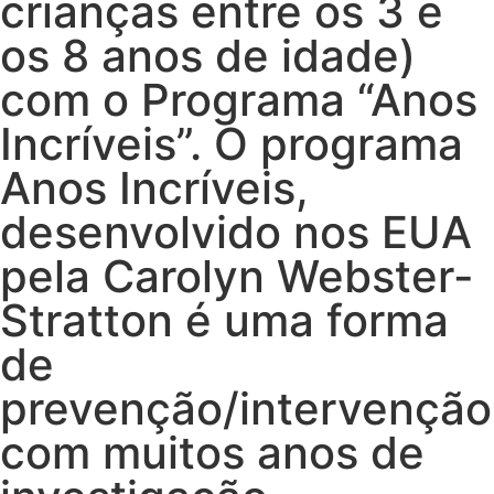
crianças entre os 3 e
os 8 anos de idade)
com o Programa “Anos
Incríveis”. O programa
Anos Incríveis,
desenvolvido nos EUA
pela Carolyn Webster-
Stratton é uma forma
de
prevenção/intervenção
com muitos anos de