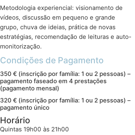
Metodologia experiencial: visionamento de
vídeos, discussão em pequeno e grande
grupo, chuva de ideias, prática de novas
estratégias, recomendação de leituras e auto-
monitorização.
Condições de Pagamento
350 € (inscrição por família: 1 ou 2 pessoas) –
pagamento faseado em 4 prestações
(pagamento mensal)
320 € (inscrição por família: 1 ou 2 pessoas) –
pagamento único
Horário
Quintas 19h00 às 21h00