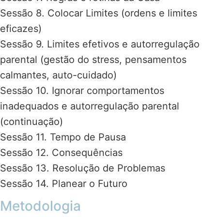
Sessão 8. Colocar Limites (ordens e limites
eficazes)
Sessão 9. Limites efetivos e autorregulação
parental (gestão do stress, pensamentos
calmantes, auto-cuidado)
Sessão 10. Ignorar comportamentos
inadequados e autorregulação parental
(continuação)
Sessão 11. Tempo de Pausa
Sessão 12. Consequências
Sessão 13. Resolução de Problemas
Sessão 14. Planear o Futuro
Metodologia