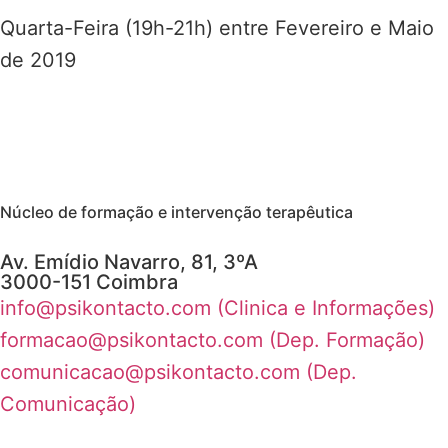
Quarta-Feira (19h-21h) entre Fevereiro e Maio
de 2019
Núcleo de formação e intervenção terapêutica
Av. Emídio Navarro, 81, 3ºA
3000-151 Coimbra
info@psikontacto.com (Clinica e Informações)
formacao@psikontacto.com (Dep. Formação)
comunicacao@psikontacto.com (Dep.
Comunicação)