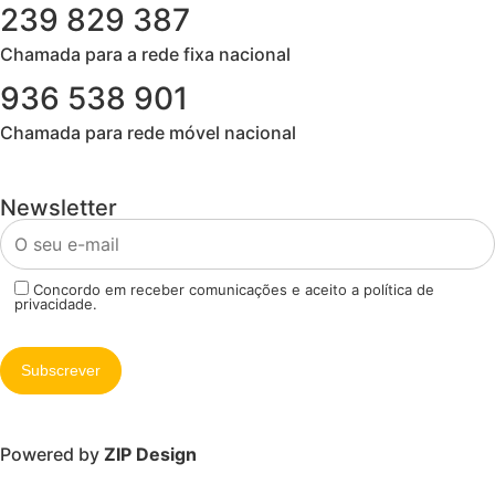
239 829 387
Chamada para a rede fixa nacional​
936 538 901
Chamada para rede móvel nacional
Newsletter
Concordo em receber comunicações e aceito a política de
privacidade.
Powered by
ZIP Design