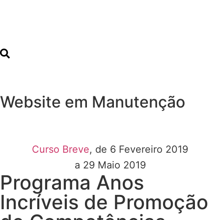
Website em Manutenção
Curso Breve
, de 6 Fevereiro 2019
a 29 Maio 2019
Programa Anos
Incríveis de Promoção