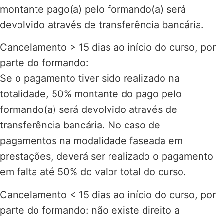
montante pago(a) pelo formando(a) será
devolvido através de transferência bancária.
Cancelamento > 15 dias ao início do curso, por
parte do formando:
Se o pagamento tiver sido realizado na
totalidade, 50% montante do pago pelo
formando(a) será devolvido através de
transferência bancária. No caso de
pagamentos na modalidade faseada em
prestações, deverá ser realizado o pagamento
em falta até 50% do valor total do curso.
Cancelamento < 15 dias ao início do curso, por
parte do formando: não existe direito a