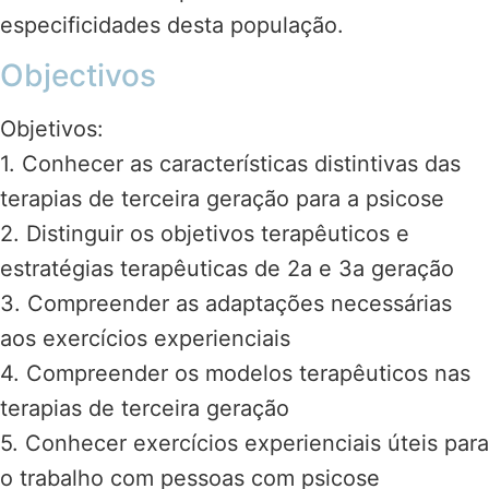
especificidades desta população.
Objectivos
Objetivos:
1. Conhecer as características distintivas das
terapias de terceira geração para a psicose
2. Distinguir os objetivos terapêuticos e
estratégias terapêuticas de 2a e 3a geração
3. Compreender as adaptações necessárias
aos exercícios experienciais
4. Compreender os modelos terapêuticos nas
terapias de terceira geração
5. Conhecer exercícios experienciais úteis para
o trabalho com pessoas com psicose