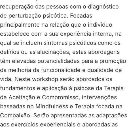
recuperação das pessoas com o diagnóstico
de perturbação psicótica. Focadas
principalmente na relação que o indivíduo
estabelece com a sua experiência interna, na
qual se incluem sintomas psicóticos como os
delírios ou as alucinações, estas abordagens
têm elevadas potencialidades para a promoção
da melhoria da funcionalidade e qualidade de
vida. Neste workshop serão abordados os
fundamentos e aplicação à psicose da Terapia
de Aceitação e Compromisso, intervenções
baseadas no Mindfulness e Terapia focada na
Compaixão. Serão apresentadas as adaptações
aos exercícios experienciais e abordadas as