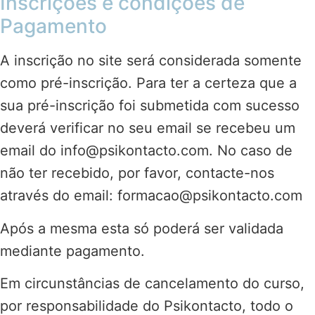
Inscrições e condições de
Pagamento
A inscrição no site será considerada somente
como pré-inscrição. Para ter a certeza que a
sua pré-inscrição foi submetida com sucesso
deverá verificar no seu email se recebeu um
email do info@psikontacto.com. No caso de
não ter recebido, por favor, contacte-nos
através do email: formacao@psikontacto.com
Após a mesma esta só poderá ser validada
mediante pagamento.
Em circunstâncias de cancelamento do curso,
por responsabilidade do Psikontacto, todo o