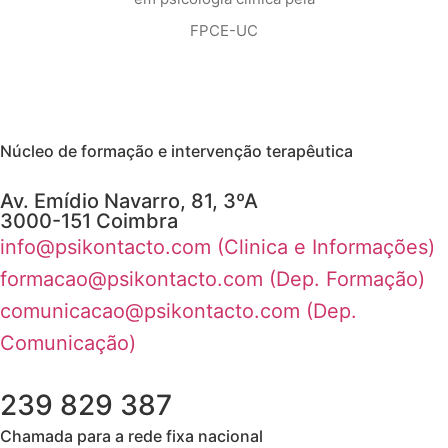
FPCE-UC
Núcleo de formação e intervenção terapêutica
Av. Emídio Navarro, 81, 3ºA
3000-151 Coimbra
info@psikontacto.com (Clinica e Informações)
formacao@psikontacto.com (Dep. Formação)
comunicacao@psikontacto.com (Dep.
Comunicação)
239 829 387
Chamada para a rede fixa nacional​