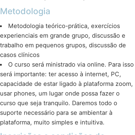
Metodologia
Metodologia teórico-prática, exercícios
experienciais em grande grupo, discussão e
trabalho em pequenos grupos, discussão de
casos clínicos
O curso será ministrado via online. Para isso
será importante: ter acesso à internet, PC,
capacidade de estar ligado à plataforma zoom,
usar phones, um lugar onde possa fazer o
curso que seja tranquilo. Daremos todo o
suporte necessário para se ambientar à
plataforma, muito simples e intuitiva.