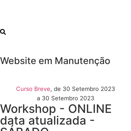
Website em Manutenção
Curso Breve
, de 30 Setembro 2023
a 30 Setembro 2023
Workshop - ONLINE
data atualizada -