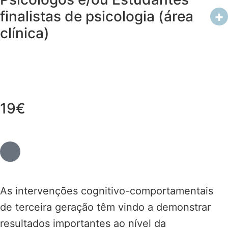
finalistas de psicologia (área
+
clínica)
19€
As intervenções cognitivo-comportamentais
de terceira geração têm vindo a demonstrar
resultados importantes ao nível da