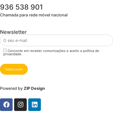
936 538 901
Chamada para rede móvel nacional
Newsletter
Concordo em receber comunicações e aceito a política de
privacidade.
Powered by
ZIP Design