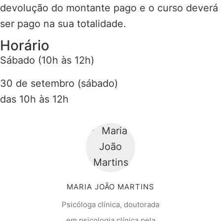
devolução do montante pago e o curso deverá
ser pago na sua totalidade.
Horário
Sábado (10h às 12h)
30 de setembro (sábado)
das 10h às 12h
MARIA JOÃO MARTINS
Psicóloga clínica, doutorada
em psicologia clínica pela